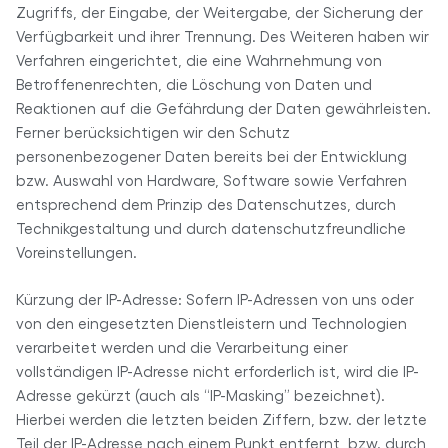
Zugriffs, der Eingabe, der Weitergabe, der Sicherung der
Verfügbarkeit und ihrer Trennung. Des Weiteren haben wir
Verfahren eingerichtet, die eine Wahrnehmung von
Betroffenenrechten, die Löschung von Daten und
Reaktionen auf die Gefährdung der Daten gewährleisten.
Ferner berücksichtigen wir den Schutz
personenbezogener Daten bereits bei der Entwicklung
bzw. Auswahl von Hardware, Software sowie Verfahren
entsprechend dem Prinzip des Datenschutzes, durch
Technikgestaltung und durch datenschutzfreundliche
Voreinstellungen.
Kürzung der IP-Adresse: Sofern IP-Adressen von uns oder
von den eingesetzten Dienstleistern und Technologien
verarbeitet werden und die Verarbeitung einer
vollständigen IP-Adresse nicht erforderlich ist, wird die IP-
Adresse gekürzt (auch als “IP-Masking” bezeichnet).
Hierbei werden die letzten beiden Ziffern, bzw. der letzte
Teil der IP-Adresse nach einem Punkt entfernt, bzw. durch