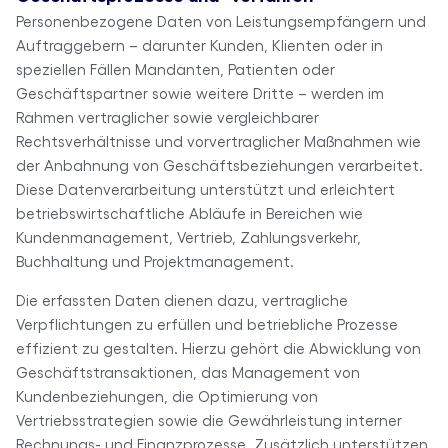
Personenbezogene Daten von Leistungsempfängern und
Auftraggebern – darunter Kunden, Klienten oder in
speziellen Fällen Mandanten, Patienten oder
Geschäftspartner sowie weitere Dritte – werden im
Rahmen vertraglicher sowie vergleichbarer
Rechtsverhältnisse und vorvertraglicher Maßnahmen wie
der Anbahnung von Geschäftsbeziehungen verarbeitet.
Diese Datenverarbeitung unterstützt und erleichtert
betriebswirtschaftliche Abläufe in Bereichen wie
Kundenmanagement, Vertrieb, Zahlungsverkehr,
Buchhaltung und Projektmanagement.
Die erfassten Daten dienen dazu, vertragliche
Verpflichtungen zu erfüllen und betriebliche Prozesse
effizient zu gestalten. Hierzu gehört die Abwicklung von
Geschäftstransaktionen, das Management von
Kundenbeziehungen, die Optimierung von
Vertriebsstrategien sowie die Gewährleistung interner
Rechnungs- und Finanzprozesse. Zusätzlich unterstützen