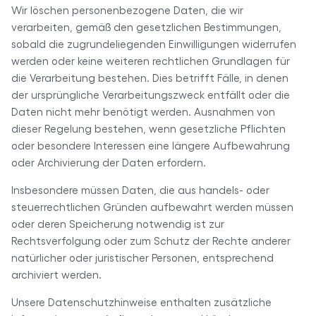
Wir löschen personenbezogene Daten, die wir
verarbeiten, gemäß den gesetzlichen Bestimmungen,
sobald die zugrundeliegenden Einwilligungen widerrufen
werden oder keine weiteren rechtlichen Grundlagen für
die Verarbeitung bestehen. Dies betrifft Fälle, in denen
der ursprüngliche Verarbeitungszweck entfällt oder die
Daten nicht mehr benötigt werden. Ausnahmen von
dieser Regelung bestehen, wenn gesetzliche Pflichten
oder besondere Interessen eine längere Aufbewahrung
oder Archivierung der Daten erfordern.
Insbesondere müssen Daten, die aus handels- oder
steuerrechtlichen Gründen aufbewahrt werden müssen
oder deren Speicherung notwendig ist zur
Rechtsverfolgung oder zum Schutz der Rechte anderer
natürlicher oder juristischer Personen, entsprechend
archiviert werden.
Unsere Datenschutzhinweise enthalten zusätzliche