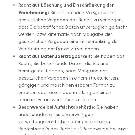
Recht auf Löschung und Einschränkung der
Verarbeitung:
Sie haben nach Maßgabe der
gesetzlichen Vorgaben das Recht, zu verlangen,
dass Sie betreffende Daten unverzüglich gelöscht
werden, bzw. alternativ nach Maßgabe der
gesetzlichen Vorgaben eine Einschränkung der
Verarbeitung der Daten zu verlangen.
Recht auf Datenübertragbarkeit:
Sie haben das
Recht, Sie betreffende Daten, die Sie uns
bereitgestellt haben, nach Maßgabe der
gesetzlichen Vorgaben in einem strukturierten,
gängigen und maschinenlesbaren Format zu
erhalten oder deren Übermittlung an einen
anderen Verantwortlichen zu fordern.
Beschwerde bei Aufsichtsbehörde:
Sie haben
unbeschadet eines anderweitigen
verwaltungsrechtlichen oder gerichtlichen
Rechtsbehelfs das Recht auf Beschwerde bei einer