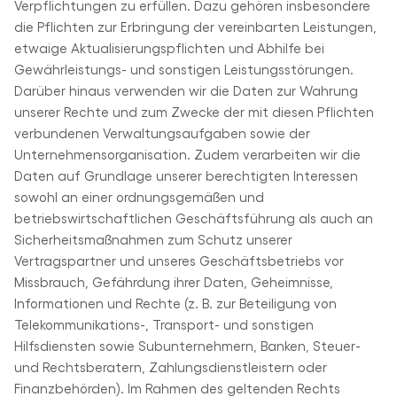
Verpflichtungen zu erfüllen. Dazu gehören insbesondere
die Pflichten zur Erbringung der vereinbarten Leistungen,
etwaige Aktualisierungspflichten und Abhilfe bei
Gewährleistungs- und sonstigen Leistungsstörungen.
Darüber hinaus verwenden wir die Daten zur Wahrung
unserer Rechte und zum Zwecke der mit diesen Pflichten
verbundenen Verwaltungsaufgaben sowie der
Unternehmensorganisation. Zudem verarbeiten wir die
Daten auf Grundlage unserer berechtigten Interessen
sowohl an einer ordnungsgemäßen und
betriebswirtschaftlichen Geschäftsführung als auch an
Sicherheitsmaßnahmen zum Schutz unserer
Vertragspartner und unseres Geschäftsbetriebs vor
Missbrauch, Gefährdung ihrer Daten, Geheimnisse,
Informationen und Rechte (z. B. zur Beteiligung von
Telekommunikations-, Transport- und sonstigen
Hilfsdiensten sowie Subunternehmern, Banken, Steuer-
und Rechtsberatern, Zahlungsdienstleistern oder
Finanzbehörden). Im Rahmen des geltenden Rechts