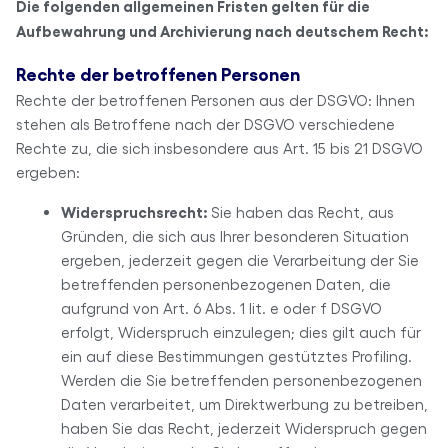
Die folgenden allgemeinen Fristen gelten für die
Aufbewahrung und Archivierung nach deutschem Recht:
Rechte der betroffenen Personen
Rechte der betroffenen Personen aus der DSGVO: Ihnen
stehen als Betroffene nach der DSGVO verschiedene
Rechte zu, die sich insbesondere aus Art. 15 bis 21 DSGVO
ergeben:
Widerspruchsrecht:
Sie haben das Recht, aus
Gründen, die sich aus Ihrer besonderen Situation
ergeben, jederzeit gegen die Verarbeitung der Sie
betreffenden personenbezogenen Daten, die
aufgrund von Art. 6 Abs. 1 lit. e oder f DSGVO
erfolgt, Widerspruch einzulegen; dies gilt auch für
ein auf diese Bestimmungen gestütztes Profiling.
Werden die Sie betreffenden personenbezogenen
Daten verarbeitet, um Direktwerbung zu betreiben,
haben Sie das Recht, jederzeit Widerspruch gegen