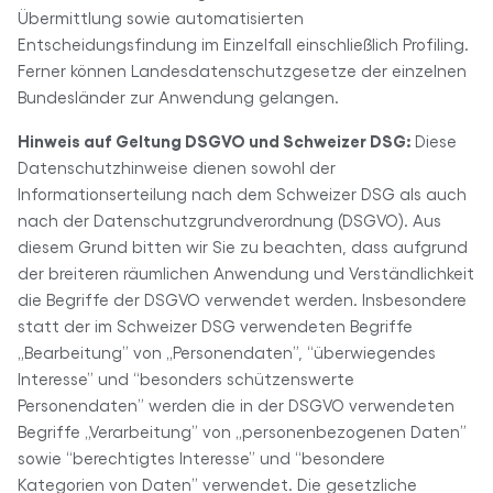
Übermittlung sowie automatisierten
Entscheidungsfindung im Einzelfall einschließlich Profiling.
Ferner können Landesdatenschutzgesetze der einzelnen
Bundesländer zur Anwendung gelangen.
Hinweis auf Geltung DSGVO und Schweizer DSG:
Diese
Datenschutzhinweise dienen sowohl der
Informationserteilung nach dem Schweizer DSG als auch
nach der Datenschutzgrundverordnung (DSGVO). Aus
diesem Grund bitten wir Sie zu beachten, dass aufgrund
der breiteren räumlichen Anwendung und Verständlichkeit
die Begriffe der DSGVO verwendet werden. Insbesondere
statt der im Schweizer DSG verwendeten Begriffe
„Bearbeitung” von „Personendaten”, “überwiegendes
Interesse” und “besonders schützenswerte
Personendaten” werden die in der DSGVO verwendeten
Begriffe „Verarbeitung” von „personenbezogenen Daten”
sowie “berechtigtes Interesse” und “besondere
Kategorien von Daten” verwendet. Die gesetzliche