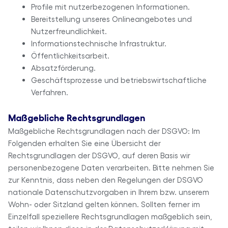
Profile mit nutzerbezogenen Informationen.
Bereitstellung unseres Onlineangebotes und
Nutzerfreundlichkeit.
Informationstechnische Infrastruktur.
Öffentlichkeitsarbeit.
Absatzförderung.
Geschäftsprozesse und betriebswirtschaftliche
Verfahren.
Maßgebliche Rechtsgrundlagen
Maßgebliche Rechtsgrundlagen nach der DSGVO: Im
Folgenden erhalten Sie eine Übersicht der
Rechtsgrundlagen der DSGVO, auf deren Basis wir
personenbezogene Daten verarbeiten. Bitte nehmen Sie
zur Kenntnis, dass neben den Regelungen der DSGVO
nationale Datenschutzvorgaben in Ihrem bzw. unserem
Wohn- oder Sitzland gelten können. Sollten ferner im
Einzelfall speziellere Rechtsgrundlagen maßgeblich sein,