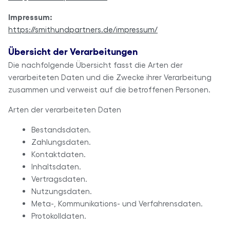
Impressum:
https://smithundpartners.de/impressum/
Übersicht der Verarbeitungen
Die nachfolgende Übersicht fasst die Arten der
verarbeiteten Daten und die Zwecke ihrer Verarbeitung
zusammen und verweist auf die betroffenen Personen.
Arten der verarbeiteten Daten
Bestandsdaten.
Zahlungsdaten.
Kontaktdaten.
Inhaltsdaten.
Vertragsdaten.
Nutzungsdaten.
Meta-, Kommunikations- und Verfahrensdaten.
Protokolldaten.