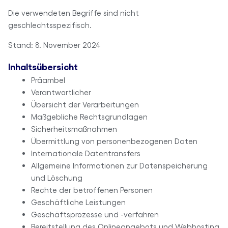
Die verwendeten Begriffe sind nicht
geschlechtsspezifisch.
Stand: 8. November 2024
Inhaltsübersicht
Präambel
Verantwortlicher
Übersicht der Verarbeitungen
Maßgebliche Rechtsgrundlagen
Sicherheitsmaßnahmen
Übermittlung von personenbezogenen Daten
Internationale Datentransfers
Allgemeine Informationen zur Datenspeicherung
und Löschung
Rechte der betroffenen Personen
Geschäftliche Leistungen
Geschäftsprozesse und -verfahren
Bereitstellung des Onlineangebots und Webhosting