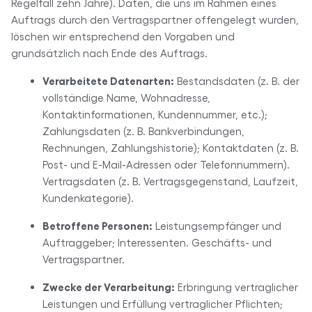
Regelfall zehn Jahre). Daten, die uns im Rahmen eines
Auftrags durch den Vertragspartner offengelegt wurden,
löschen wir entsprechend den Vorgaben und
grundsätzlich nach Ende des Auftrags.
Verarbeitete Datenarten:
Bestandsdaten (z. B. der
vollständige Name, Wohnadresse,
Kontaktinformationen, Kundennummer, etc.);
Zahlungsdaten (z. B. Bankverbindungen,
Rechnungen, Zahlungshistorie); Kontaktdaten (z. B.
Post- und E-Mail-Adressen oder Telefonnummern).
Vertragsdaten (z. B. Vertragsgegenstand, Laufzeit,
Kundenkategorie).
Betroffene Personen:
Leistungsempfänger und
Auftraggeber; Interessenten. Geschäfts- und
Vertragspartner.
Zwecke der Verarbeitung:
Erbringung vertraglicher
Leistungen und Erfüllung vertraglicher Pflichten;