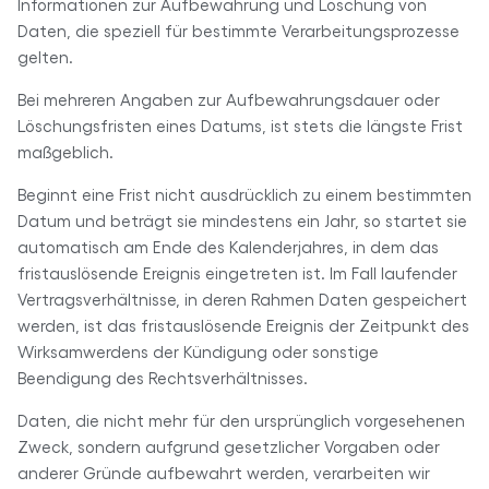
Informationen zur Aufbewahrung und Löschung von
Daten, die speziell für bestimmte Verarbeitungsprozesse
gelten.
Bei mehreren Angaben zur Aufbewahrungsdauer oder
Löschungsfristen eines Datums, ist stets die längste Frist
maßgeblich.
Beginnt eine Frist nicht ausdrücklich zu einem bestimmten
Datum und beträgt sie mindestens ein Jahr, so startet sie
automatisch am Ende des Kalenderjahres, in dem das
fristauslösende Ereignis eingetreten ist. Im Fall laufender
Vertragsverhältnisse, in deren Rahmen Daten gespeichert
werden, ist das fristauslösende Ereignis der Zeitpunkt des
Wirksamwerdens der Kündigung oder sonstige
Beendigung des Rechtsverhältnisses.
Daten, die nicht mehr für den ursprünglich vorgesehenen
Zweck, sondern aufgrund gesetzlicher Vorgaben oder
anderer Gründe aufbewahrt werden, verarbeiten wir