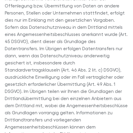
Offenlegung bzw. Übermittlung von Daten an andere
Personen, Stellen oder Unternehmen stattfindet, erfolgt
dies nur im Einklang mit den gesetzlichen Vorgaben.
Sofern das Datenschutzniveau in dem Drittland mittels
eines Angemessenheitsbeschlusses anerkannt wurde (Art.
45 DSGVO), dient dieser als Grundlage des
Datentransfers. Im Übrigen erfolgen Datentransfers nur
dann, wenn das Datenschutzniveau anderweitig
gesichert ist, insbesondere durch
Standardvertragsklauseln (Art. 46 Abs. 2 lit. c) DSGVO),
ausdrückliche Einwilligung oder im Fall vertraglicher oder
gesetzlich erforderlicher Übermittlung (Art. 49 Abs. 1
DSGVO). Im Übrigen teilen wir Ihnen die Grundlagen der
Drittlandübermittlung bei den einzelnen Anbietern aus
dem Drittland mit, wobei die Angemessenheitsbeschlüsse
als Grundlagen vorrangig gelten. Informationen zu
Drittlandtransfers und vorliegenden
Angemessenheitsbeschlüssen können dem