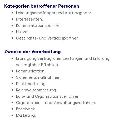
Kategorien betroffener Personen
Leistungsempfänger und Auftraggeber.
Interessenten.
Kommunikationspartner.
Nutzer.
Geschäfts- und Vertragspartner.
Zwecke der Verarbeitung
Erbringung vertraglicher Leistungen und Erfüllung
vertraglicher Pflichten.
Kommunikation.
Sicherheitsmaßnahmen.
Direktmarketing.
Reichweitenmessung.
Büro- und Organisationsverfahren.
Organisations- und Verwaltungsverfahren.
Feedback.
Marketing.