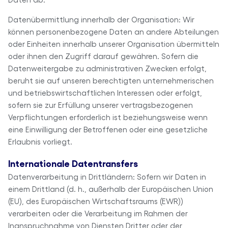
Datenübermittlung innerhalb der Organisation: Wir
können personenbezogene Daten an andere Abteilungen
oder Einheiten innerhalb unserer Organisation übermitteln
oder ihnen den Zugriff darauf gewähren. Sofern die
Datenweitergabe zu administrativen Zwecken erfolgt,
beruht sie auf unseren berechtigten unternehmerischen
und betriebswirtschaftlichen Interessen oder erfolgt,
sofern sie zur Erfüllung unserer vertragsbezogenen
Verpflichtungen erforderlich ist beziehungsweise wenn
eine Einwilligung der Betroffenen oder eine gesetzliche
Erlaubnis vorliegt.
Internationale Datentransfers
Datenverarbeitung in Drittländern: Sofern wir Daten in
einem Drittland (d. h., außerhalb der Europäischen Union
(EU), des Europäischen Wirtschaftsraums (EWR))
verarbeiten oder die Verarbeitung im Rahmen der
Inanspruchnahme von Diensten Dritter oder der