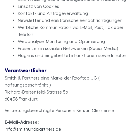
Einsatz von Cookies
Kontakt- und Anfrageverwaltung
Newsletter und elektronische Benachrichtigungen
Werbliche Kommunikation via E-Mail, Post, Fax oder
Telefon
Webanalyse, Monitoring und Optimierung
Präsenzen in sozialen Netzwerken (Social Media)
Plug-ins und eingebettete Funktionen sowie Inhalte
Verantwortlicher
Smith & Partners eine Marke der Rooftop UG (
haftungsbeschränkt )
Richard-Breitenfeld-Strasse 56
60438 Frankfurt
Vertretungsberechtigte Personen: Kerstin Clessienne
E-Mail-Adresse:
info@smithundpartners.de