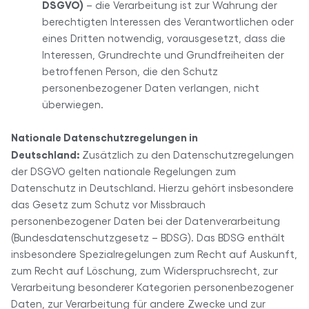
DSGVO)
– die Verarbeitung ist zur Wahrung der
berechtigten Interessen des Verantwortlichen oder
eines Dritten notwendig, vorausgesetzt, dass die
Interessen, Grundrechte und Grundfreiheiten der
betroffenen Person, die den Schutz
personenbezogener Daten verlangen, nicht
überwiegen.
Nationale Datenschutzregelungen in
Deutschland:
Zusätzlich zu den Datenschutzregelungen
der DSGVO gelten nationale Regelungen zum
Datenschutz in Deutschland. Hierzu gehört insbesondere
das Gesetz zum Schutz vor Missbrauch
personenbezogener Daten bei der Datenverarbeitung
(Bundesdatenschutzgesetz – BDSG). Das BDSG enthält
insbesondere Spezialregelungen zum Recht auf Auskunft,
zum Recht auf Löschung, zum Widerspruchsrecht, zur
Verarbeitung besonderer Kategorien personenbezogener
Daten, zur Verarbeitung für andere Zwecke und zur