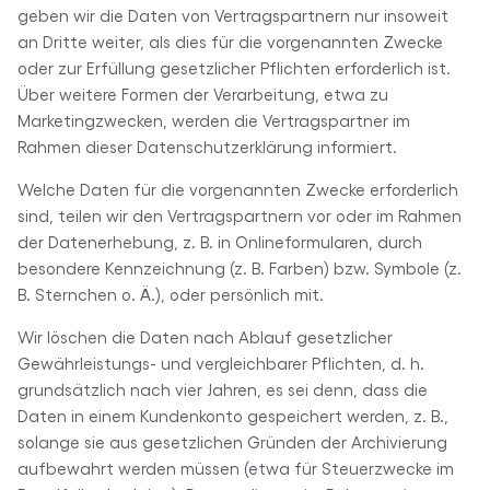
geben wir die Daten von Vertragspartnern nur insoweit
an Dritte weiter, als dies für die vorgenannten Zwecke
oder zur Erfüllung gesetzlicher Pflichten erforderlich ist.
Über weitere Formen der Verarbeitung, etwa zu
Marketingzwecken, werden die Vertragspartner im
Rahmen dieser Datenschutzerklärung informiert.
Welche Daten für die vorgenannten Zwecke erforderlich
sind, teilen wir den Vertragspartnern vor oder im Rahmen
der Datenerhebung, z. B. in Onlineformularen, durch
besondere Kennzeichnung (z. B. Farben) bzw. Symbole (z.
B. Sternchen o. Ä.), oder persönlich mit.
Wir löschen die Daten nach Ablauf gesetzlicher
Gewährleistungs- und vergleichbarer Pflichten, d. h.
grundsätzlich nach vier Jahren, es sei denn, dass die
Daten in einem Kundenkonto gespeichert werden, z. B.,
solange sie aus gesetzlichen Gründen der Archivierung
aufbewahrt werden müssen (etwa für Steuerzwecke im