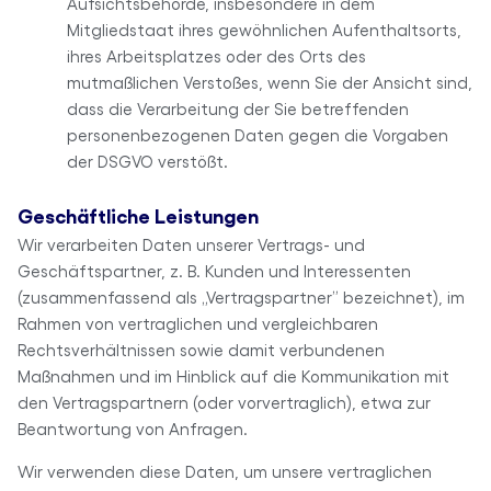
Aufsichtsbehörde, insbesondere in dem
Mitgliedstaat ihres gewöhnlichen Aufenthaltsorts,
ihres Arbeitsplatzes oder des Orts des
mutmaßlichen Verstoßes, wenn Sie der Ansicht sind,
dass die Verarbeitung der Sie betreffenden
personenbezogenen Daten gegen die Vorgaben
der DSGVO verstößt.
Geschäftliche Leistungen
Wir verarbeiten Daten unserer Vertrags- und
Geschäftspartner, z. B. Kunden und Interessenten
(zusammenfassend als „Vertragspartner” bezeichnet), im
Rahmen von vertraglichen und vergleichbaren
Rechtsverhältnissen sowie damit verbundenen
Maßnahmen und im Hinblick auf die Kommunikation mit
den Vertragspartnern (oder vorvertraglich), etwa zur
Beantwortung von Anfragen.
Wir verwenden diese Daten, um unsere vertraglichen