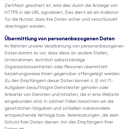
Zertifikat gesichert ist, wird dies durch die Anzeige von
HTTPS in der URL signalisiert. Dies dient als ein Indikator
für die Nutzer, dass ihre Daten sicher und verschlüsselt
übertragen werden.
Übermittlung von personenbezogenen Daten
Im Rahmen unserer Verarbeitung von personenbezogenen
Daten kommt es vor, dass diese an andere Stellen,
Unternehmen, rechtlich selbstständige
Organisationseinheiten oder Personen übermittelt
beziehungsweise ihnen gegenüber offengelegt werden.
Zu den Empfängern dieser Daten können z. B. mit IT-
Aufgaben beauftragte Dienstleister gehören oder
Anbieter von Diensten und Inhalten, die in eine Website
eingebunden sind. In solchen Fällen beachten wir die
gesetzlichen Vorgaben und schließen insbesondere
entsprechende Verträge bzw. Vereinbarungen, die dem
Schutz Ihrer Daten dienen, mit den Empfängern Ihrer
Daten ab.