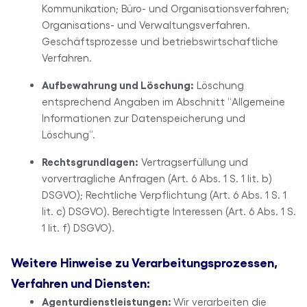
Kommunikation; Büro- und Organisationsverfahren;
Organisations- und Verwaltungsverfahren.
Geschäftsprozesse und betriebswirtschaftliche
Verfahren.
Aufbewahrung und Löschung:
Löschung
entsprechend Angaben im Abschnitt “Allgemeine
Informationen zur Datenspeicherung und
Löschung”.
Rechtsgrundlagen:
Vertragserfüllung und
vorvertragliche Anfragen (Art. 6 Abs. 1 S. 1 lit. b)
DSGVO); Rechtliche Verpflichtung (Art. 6 Abs. 1 S. 1
lit. c) DSGVO). Berechtigte Interessen (Art. 6 Abs. 1 S.
1 lit. f) DSGVO).
Weitere Hinweise zu Verarbeitungsprozessen,
Verfahren und Diensten:
Agenturdienstleistungen:
Wir verarbeiten die