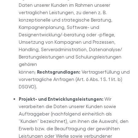
Daten unserer Kunden im Rahmen unserer
vertraglichen Leistungen, zu denen z. B.
konzeptionelle und strategische Beratung,
Kampagnenplanung, Software- und
Designentwicklung/-beratung oder -pflege,
Umsetzung von Kampagnen und Prozessen,
Handling, Serveradministration, Datenanalyse/
Beratungsleistungen und Schulungsleistungen
gehören
Rechtsgrundlagen:
können;
Vertragserfüllung und
vorvertragliche Anfragen (Art. 6 Abs. 1 S. 1 lit. b)
DSGVO).
Projekt- und Entwicklungsleistungen:
Wir
verarbeiten die Daten unserer Kunden sowie
Auftraggeber (nachfolgend einheitlich als
“Kunden” bezeichnet), um ihnen die Auswahl, den
Erwerb bzw. die Beauftragung der gewählten
Leistungen oder Werke sowie verbundener