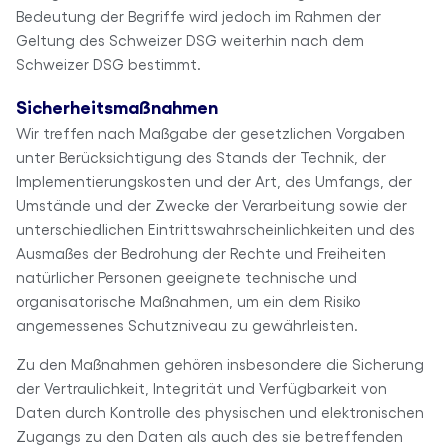
Bedeutung der Begriffe wird jedoch im Rahmen der
Geltung des Schweizer DSG weiterhin nach dem
Schweizer DSG bestimmt.
Sicherheitsmaßnahmen
Wir treffen nach Maßgabe der gesetzlichen Vorgaben
unter Berücksichtigung des Stands der Technik, der
Implementierungskosten und der Art, des Umfangs, der
Umstände und der Zwecke der Verarbeitung sowie der
unterschiedlichen Eintrittswahrscheinlichkeiten und des
Ausmaßes der Bedrohung der Rechte und Freiheiten
natürlicher Personen geeignete technische und
organisatorische Maßnahmen, um ein dem Risiko
angemessenes Schutzniveau zu gewährleisten.
Zu den Maßnahmen gehören insbesondere die Sicherung
der Vertraulichkeit, Integrität und Verfügbarkeit von
Daten durch Kontrolle des physischen und elektronischen
Zugangs zu den Daten als auch des sie betreffenden