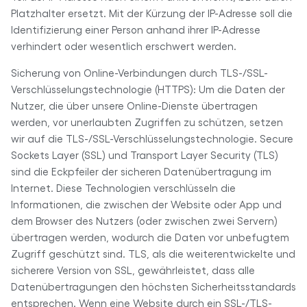
Platzhalter ersetzt. Mit der Kürzung der IP-Adresse soll die
Identifizierung einer Person anhand ihrer IP-Adresse
verhindert oder wesentlich erschwert werden.
Sicherung von Online-Verbindungen durch TLS-/SSL-
Verschlüsselungstechnologie (HTTPS): Um die Daten der
Nutzer, die über unsere Online-Dienste übertragen
werden, vor unerlaubten Zugriffen zu schützen, setzen
wir auf die TLS-/SSL-Verschlüsselungstechnologie. Secure
Sockets Layer (SSL) und Transport Layer Security (TLS)
sind die Eckpfeiler der sicheren Datenübertragung im
Internet. Diese Technologien verschlüsseln die
Informationen, die zwischen der Website oder App und
dem Browser des Nutzers (oder zwischen zwei Servern)
übertragen werden, wodurch die Daten vor unbefugtem
Zugriff geschützt sind. TLS, als die weiterentwickelte und
sicherere Version von SSL, gewährleistet, dass alle
Datenübertragungen den höchsten Sicherheitsstandards
entsprechen. Wenn eine Website durch ein SSL-/TLS-