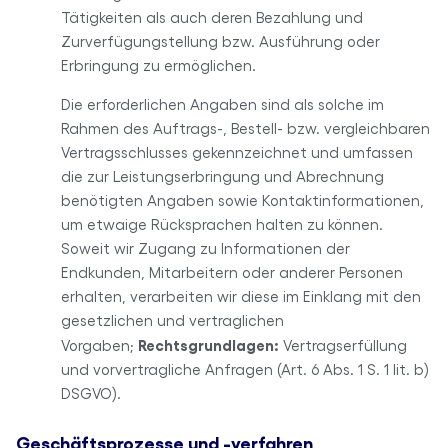
Tätigkeiten als auch deren Bezahlung und
Zurverfügungstellung bzw. Ausführung oder
Erbringung zu ermöglichen.
Die erforderlichen Angaben sind als solche im
Rahmen des Auftrags-, Bestell- bzw. vergleichbaren
Vertragsschlusses gekennzeichnet und umfassen
die zur Leistungserbringung und Abrechnung
benötigten Angaben sowie Kontaktinformationen,
um etwaige Rücksprachen halten zu können.
Soweit wir Zugang zu Informationen der
Endkunden, Mitarbeitern oder anderer Personen
erhalten, verarbeiten wir diese im Einklang mit den
gesetzlichen und vertraglichen
Rechtsgrundlagen:
Vorgaben;
Vertragserfüllung
und vorvertragliche Anfragen (Art. 6 Abs. 1 S. 1 lit. b)
DSGVO).
Geschäftsprozesse und -verfahren