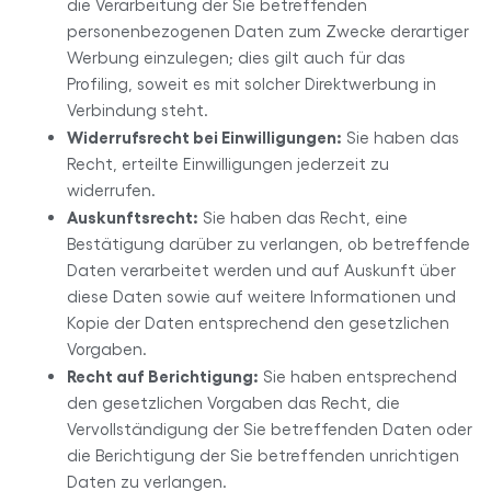
die Verarbeitung der Sie betreffenden
personenbezogenen Daten zum Zwecke derartiger
Werbung einzulegen; dies gilt auch für das
Profiling, soweit es mit solcher Direktwerbung in
Verbindung steht.
Widerrufsrecht bei Einwilligungen:
Sie haben das
Recht, erteilte Einwilligungen jederzeit zu
widerrufen.
Auskunftsrecht:
Sie haben das Recht, eine
Bestätigung darüber zu verlangen, ob betreffende
Daten verarbeitet werden und auf Auskunft über
diese Daten sowie auf weitere Informationen und
Kopie der Daten entsprechend den gesetzlichen
Vorgaben.
Recht auf Berichtigung:
Sie haben entsprechend
den gesetzlichen Vorgaben das Recht, die
Vervollständigung der Sie betreffenden Daten oder
die Berichtigung der Sie betreffenden unrichtigen
Daten zu verlangen.